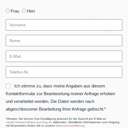
Frau
Herr
Ich stimme zu, dass meine Angaben aus diesem
Kontaktformular zur Beantwortung meiner Anfrage erhoben
und verarbeitet werden. Die Daten werden nach
abgeschlossener Bearbeitung Ihrer Anfrage gelöscht.*
*Hinweis: Sie können Ihre Einwilligung jederzeit für die Zukunft per E-Mail an
natalie.hofmann@spa-coaching.de
widerrufen. Detaillierte Informationen zum Umgang
mit Nutzerdaten finden Sie in unserer
Datenschutzerklärung
.