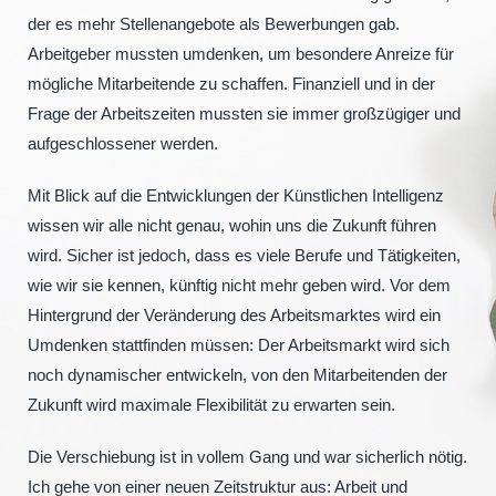
der es mehr Stellenangebote als Bewerbungen gab.
Arbeitgeber mussten umdenken, um besondere Anreize für
mögliche Mitarbeitende zu schaffen. Finanziell und in der
Frage der Arbeitszeiten mussten sie immer großzügiger und
aufgeschlossener werden.
Mit Blick auf die Entwicklungen der Künstlichen Intelligenz
wissen wir alle nicht genau, wohin uns die Zukunft führen
wird. Sicher ist jedoch, dass es viele Berufe und Tätigkeiten,
wie wir sie kennen, künftig nicht mehr geben wird. Vor dem
Hintergrund der Veränderung des Arbeitsmarktes wird ein
Umdenken stattfinden müssen: Der Arbeitsmarkt wird sich
noch dynamischer entwickeln, von den Mitarbeitenden der
Zukunft wird maximale Flexibilität zu erwarten sein.
Die Verschiebung ist in vollem Gang und war sicherlich nötig.
Ich gehe von einer neuen Zeitstruktur aus: Arbeit und