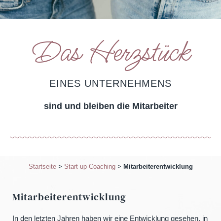
Das Herzstück
EINES UNTERNEHMENS
sind und bleiben die Mitarbeiter
Startseite
>
Start-up-Coaching
>
Mitarbeiterentwicklung
Mitarbeiterentwicklung
In den letzten Jahren haben wir eine Entwicklung gesehen, in