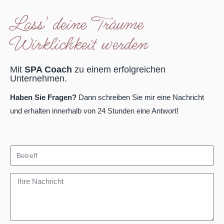
Lass' deine Träume
Wirklichkeit werden
Mit
SPA Coach
zu einem erfolgreichen
Unternehmen.
Haben Sie Fragen?
Dann schreiben Sie mir eine Nachricht
und erhalten innerhalb von 24 Stunden eine Antwort!