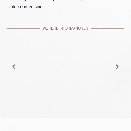
Unternehmen sind.
WEITERE INFORMATIONEN
Spa Design
CLEVERE UND FUNKTIONALE SPA-AUSSTATTUNG
Mehr erfahren